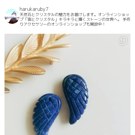
harukaruby7
天然石とクリスタルの魅力をお届けします。オンラインショッ
プ「宙とクリスタル」キラキラと輝くストーンの世界へ。
手作
りアクセサリーのオンラインショップも開設中！