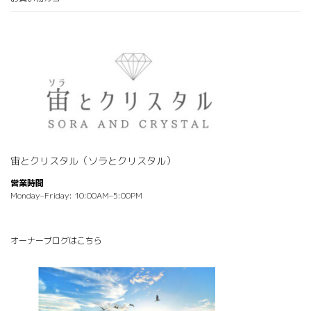
宙とクリスタル（ソラとクリスタル）
営業時間
Monday–Friday: 10:00AM–5:00PM
オーナーブログはこちら