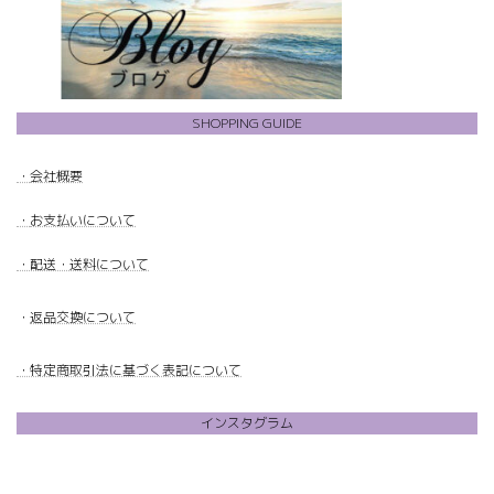
SHOPPING GUIDE
・
会社概要
・
お支払いについて
・配送・送料について
・
返品交換について
・特定商取引法に基づく表記について
インスタグラム