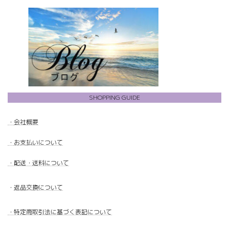
SHOPPING GUIDE
・
会社概要
・
お支払いについて
・配送・送料について
・
返品交換について
・特定商取引法に基づく表記について