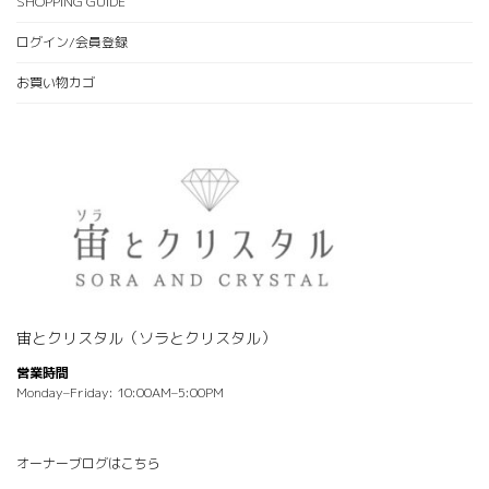
SHOPPING GUIDE
ログイン/会員登録
お買い物カゴ
宙とクリスタル（ソラとクリスタル）
営業時間
Monday–Friday: 10:00AM–5:00PM
オーナーブログはこちら