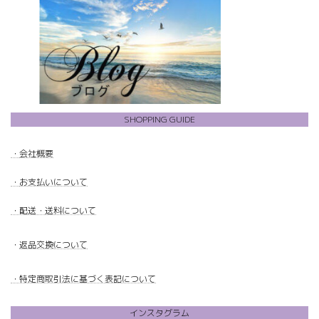
SHOPPING GUIDE
・
会社概要
・
お支払いについて
・配送・送料について
・
返品交換について
・特定商取引法に基づく表記について
インスタグラム