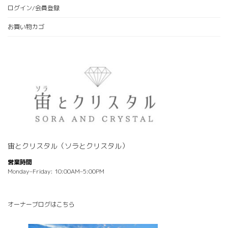
ログイン/会員登録
お買い物カゴ
宙とクリスタル（ソラとクリスタル）
営業時間
Monday–Friday: 10:00AM–5:00PM
オーナーブログはこちら