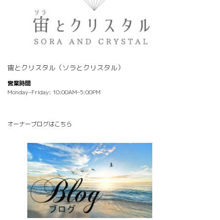
宙とクリスタル（ソラとクリスタル）
営業時間
Monday–Friday: 10:00AM–5:00PM
オーナーブログはこちら