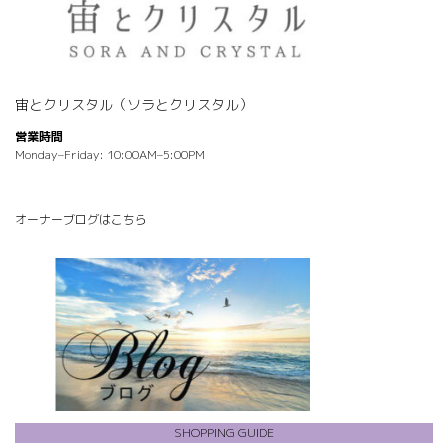
宙とクリスタル（ソラとクリスタル）
営業時間
Monday–Friday: 10:00AM–5:00PM
オーナーブログはこちら
SHOPPING GUIDE