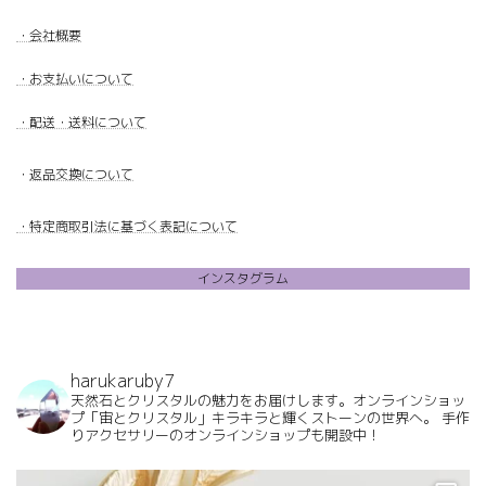
・
会社概要
・
お支払いについて
・配送・送料について
・
返品交換について
・特定商取引法に基づく表記について
インスタグラム
harukaruby7
天然石とクリスタルの魅力をお届けします。オンラインショッ
プ「宙とクリスタル」キラキラと輝くストーンの世界へ。
手作
りアクセサリーのオンラインショップも開設中！