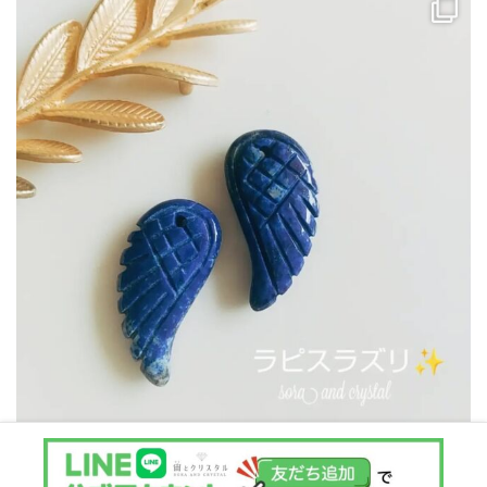
Instagram でフォロー
さらに読み込む