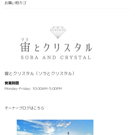
お買い物カゴ
宙とクリスタル（ソラとクリスタル）
営業時間
Monday–Friday: 10:00AM–5:00PM
オーナーブログはこちら