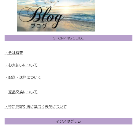
SHOPPING GUIDE
・
会社概要
・
お支払いについて
・配送・送料について
・
返品交換について
・特定商取引法に基づく表記について
インスタグラム