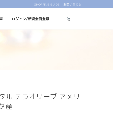
SHOPPING GUIDE
お問い合わせ
声
ログイン/新規会員登録
タル テラオリーブ アメリ
ダ産