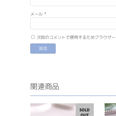
メール
*
次回のコメントで使用するためブラウザー
関連商品
SOLD
OUT