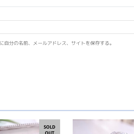
に自分の名前、メールアドレス、サイトを保存する。
SOLD
OUT