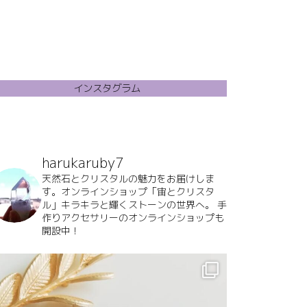
インスタグラム
harukaruby7
天然石とクリスタルの魅力をお届けしま
す。オンラインショップ「宙とクリスタ
ル」キラキラと輝くストーンの世界へ。
手
作りアクセサリーのオンラインショップも
開設中！