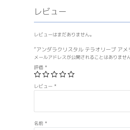
レビュー
レビューはまだありません。
“アンダラクリスタル テラオリーブ ア
メールアドレスが公開されることはありませ
評価
*
レビュー
*
名前
*