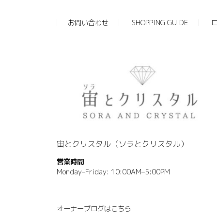
お問い合わせ
SHOPPING GUIDE
宙とクリスタル（ソラとクリスタル）
営業時間
Monday–Friday: 10:00AM–5:00PM
オーナーブログはこちら