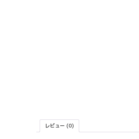
レビュー (0)