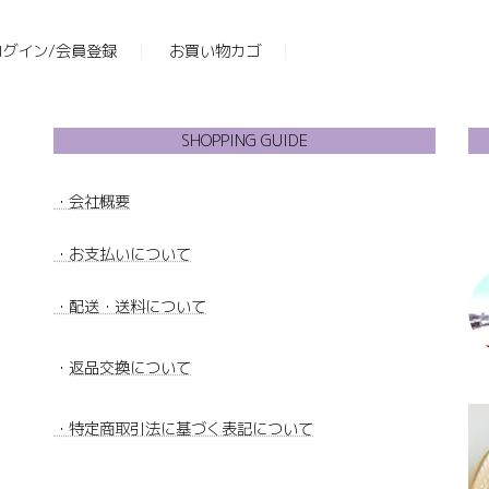
ログイン/会員登録
お買い物カゴ
SHOPPING GUIDE
・
会社概要
・
お支払いについて
・配送・送料について
・
返品交換について
・特定商取引法に基づく表記について