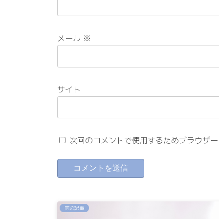
メール
※
サイト
次回のコメントで使用するためブラウザー
前の記事