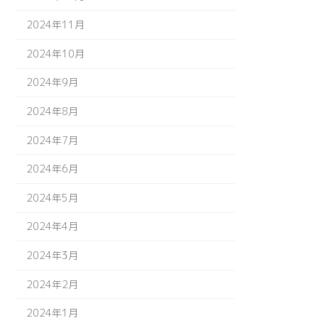
2024年11月
2024年10月
2024年9月
2024年8月
2024年7月
2024年6月
2024年5月
2024年4月
2024年3月
2024年2月
2024年1月