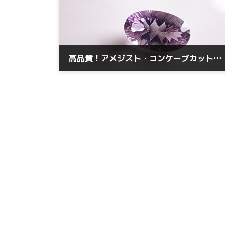
高品質！アメジスト・コンケーブカットが入荷しました。
2026年5月12日