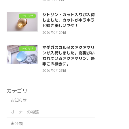
シトリン・カット入りが入荷
お知らせ
しました。カットがキラキラ
と輝き美しいです！
2026年6月29日
マダガスカル産のアクアマリ
お知らせ
ンが入荷しました。高騰がい
われているアクアマリン、是
非この機会に。
2026年6月23日
カテゴリー
お知らせ
オーナーの物語
未分類