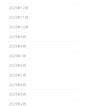
2023年12月
2023年11月
2023年10月
2023年9月
2023年8月
2023年7月
2023年6月
2023年5月
2023年4月
2023年3月
2023年2月