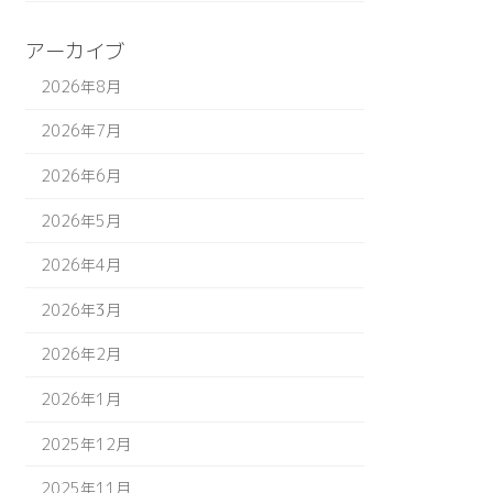
アーカイブ
2026年8月
2026年7月
2026年6月
2026年5月
2026年4月
2026年3月
2026年2月
2026年1月
2025年12月
2025年11月