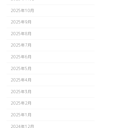
2025年10月
2025年9月
2025年8月
2025年7月
2025年6月
2025年5月
2025年4月
2025年3月
2025年2月
2025年1月
2024年12月