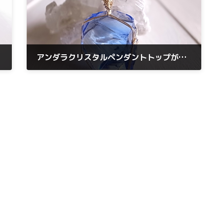
アンダラクリスタルペンダントトップが追加入荷しています。ぜひ、ご覧ください。
2026年5月23日