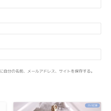
に自分の名前、メールアドレス、サイトを保存する。
次の記事