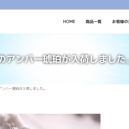
HOME
商品一覧
お客様の
のアンバー琥珀が入荷しました
アンバー琥珀が入荷しました。