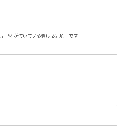
ん。
※
が付いている欄は必須項目です