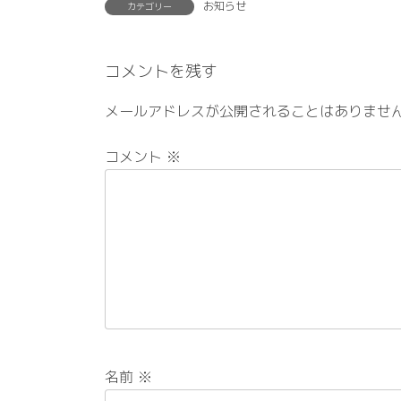
お知らせ
カテゴリー
コメントを残す
メールアドレスが公開されることはありませ
コメント
※
名前
※