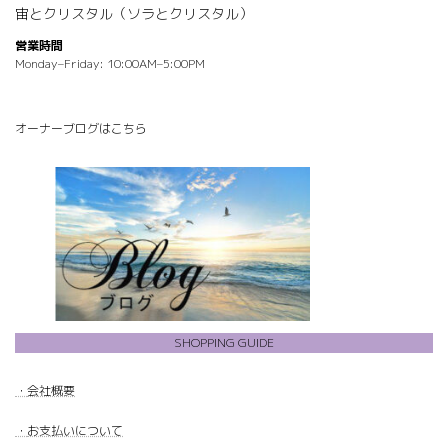
宙とクリスタル（ソラとクリスタル）
営業時間
Monday–Friday: 10:00AM–5:00PM
オーナーブログはこちら
SHOPPING GUIDE
・
会社概要
・
お支払いについて