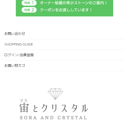
お問い合わせ
SHOPPING GUIDE
ログイン/会員登録
お買い物カゴ