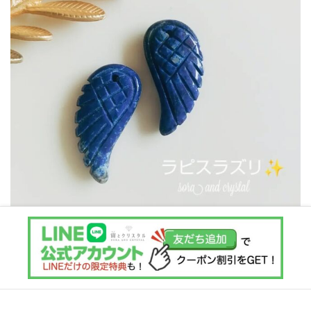
Instagram でフォロー
さらに読み込む
Copyright © 宙とクリスタル All Rights Reserved.