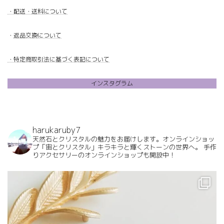
・配送・送料について
・
返品交換について
・特定商取引法に基づく表記について
インスタグラム
harukaruby7
天然石とクリスタルの魅力をお届けします。オンラインショッ
プ「宙とクリスタル」キラキラと輝くストーンの世界へ。
手作
りアクセサリーのオンラインショップも開設中！