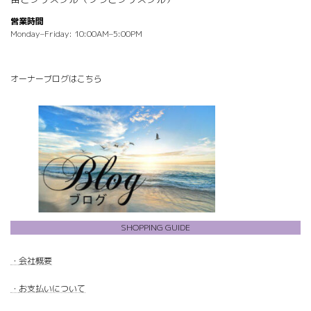
営業時間
Monday–Friday: 10:00AM–5:00PM
オーナーブログはこちら
SHOPPING GUIDE
・
会社概要
・
お支払いについて