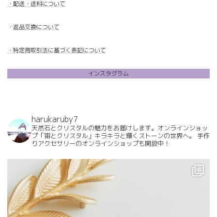
・配送・送料について
・
返品交換について
・特定商取引法に基づく表記について
インスタグラム
harukaruby7
天然石とクリスタルの魅力をお届けします。オンラインショッ
プ「宙とクリスタル」キラキラと輝くストーンの世界へ。
手作
りアクセサリーのオンラインショップも開設中！