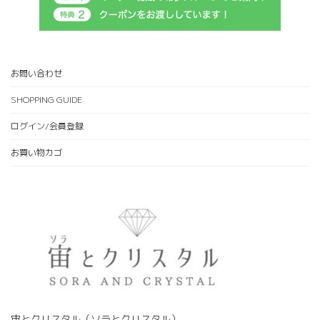
お問い合わせ
SHOPPING GUIDE
ログイン/会員登録
お買い物カゴ
宙とクリスタル（ソラとクリスタル）