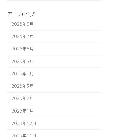
アーカイブ
2026年8月
2026年7月
2026年6月
2026年5月
2026年4月
2026年3月
2026年2月
2026年1月
2025年12月
2025年11月