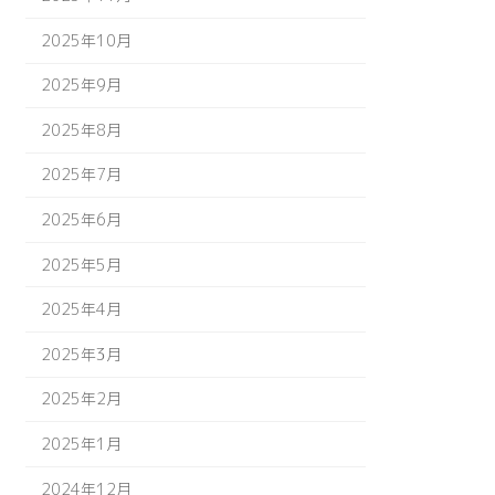
2025年10月
2025年9月
2025年8月
2025年7月
2025年6月
2025年5月
2025年4月
2025年3月
2025年2月
2025年1月
2024年12月