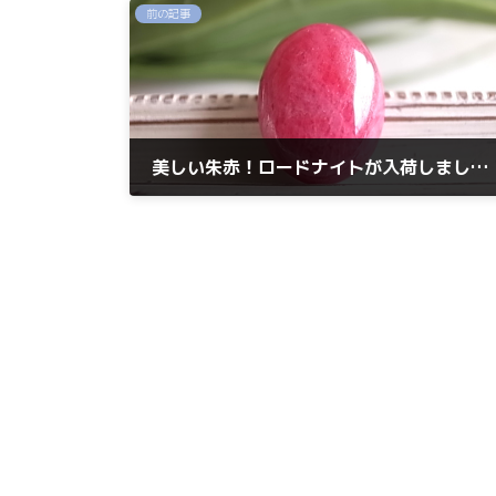
前の記事
美しい朱赤！ロードナイトが入荷しました。
2023年3月29日