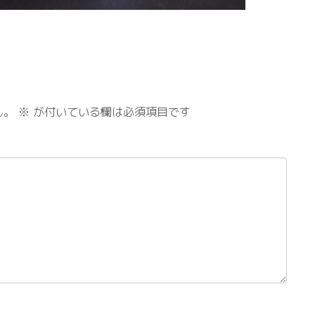
ん。
※
が付いている欄は必須項目です