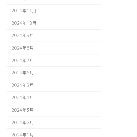
2024年11月
2024年10月
2024年9月
2024年8月
2024年7月
2024年6月
2024年5月
2024年4月
2024年3月
2024年2月
2024年1月