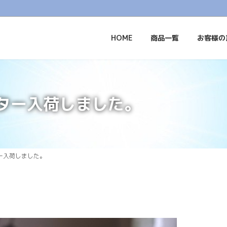
HOME
商品一覧
お客様の
ター入荷しました。
ー入荷しました。