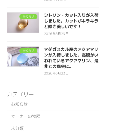
シトリン・カット入りが入荷
お知らせ
しました。カットがキラキラ
と輝き美しいです！
2026年6月29日
マダガスカル産のアクアマリ
お知らせ
ンが入荷しました。高騰がい
われているアクアマリン、是
非この機会に。
2026年6月23日
カテゴリー
お知らせ
オーナーの物語
未分類