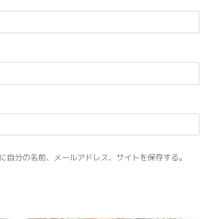
に自分の名前、メールアドレス、サイトを保存する。