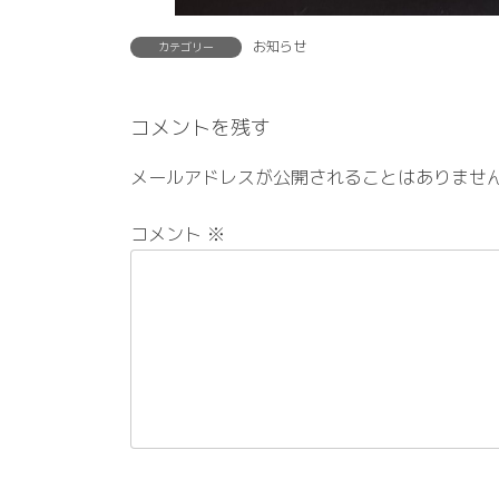
お知らせ
カテゴリー
コメントを残す
メールアドレスが公開されることはありませ
コメント
※