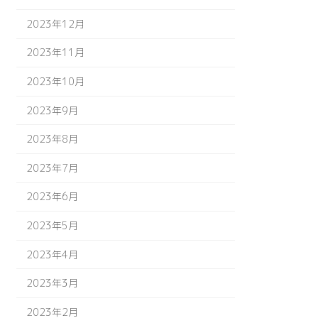
2023年12月
2023年11月
2023年10月
2023年9月
2023年8月
2023年7月
2023年6月
2023年5月
2023年4月
2023年3月
2023年2月