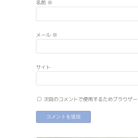
名前
※
メール
※
サイト
次回のコメントで使用するためブラウザー