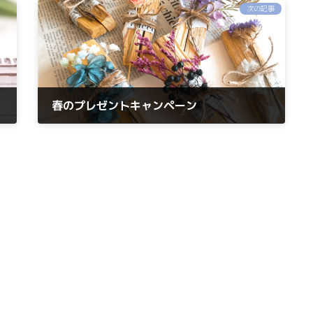
次の記事
春のプレゼントキャンペーン
2023年4月16日