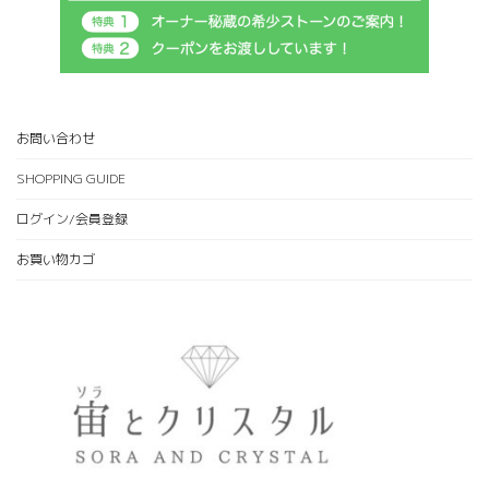
お問い合わせ
SHOPPING GUIDE
ログイン/会員登録
お買い物カゴ