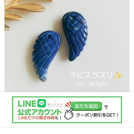
Instagram でフォロー
さらに読み込む
Copyright © 宙とクリスタル All Rights Reserved.