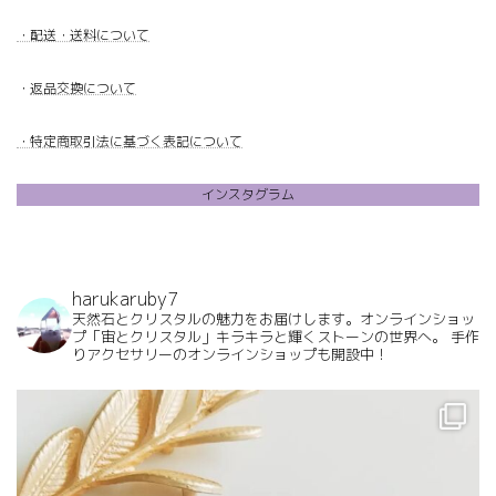
・配送・送料について
・
返品交換について
・特定商取引法に基づく表記について
インスタグラム
harukaruby7
天然石とクリスタルの魅力をお届けします。オンラインショッ
プ「宙とクリスタル」キラキラと輝くストーンの世界へ。
手作
りアクセサリーのオンラインショップも開設中！