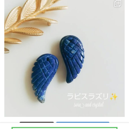
Instagram でフォロー
さらに読み込む