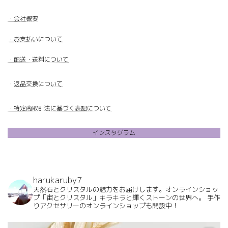
・
会社概要
・
お支払いについて
・配送・送料について
・
返品交換について
・特定商取引法に基づく表記について
インスタグラム
harukaruby7
天然石とクリスタルの魅力をお届けします。オンラインショッ
プ「宙とクリスタル」キラキラと輝くストーンの世界へ。
手作
りアクセサリーのオンラインショップも開設中！