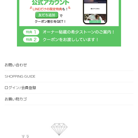
お問い合わせ
SHOPPING GUIDE
ログイン/会員登録
お買い物カゴ