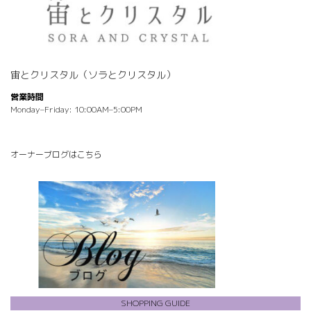
宙とクリスタル（ソラとクリスタル）
営業時間
Monday–Friday: 10:00AM–5:00PM
オーナーブログはこちら
SHOPPING GUIDE