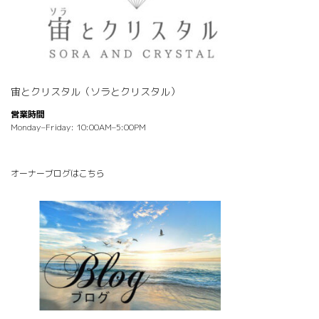
宙とクリスタル（ソラとクリスタル）
営業時間
Monday–Friday: 10:00AM–5:00PM
オーナーブログはこちら