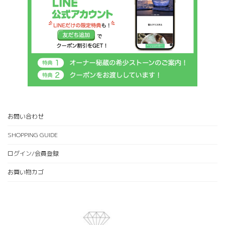
お問い合わせ
SHOPPING GUIDE
ログイン/会員登録
お買い物カゴ