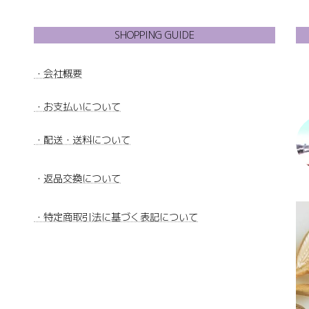
SHOPPING GUIDE
・
会社概要
・
お支払いについて
・配送・送料について
・
返品交換について
・特定商取引法に基づく表記について