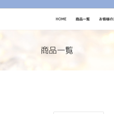
HOME
商品一覧
お客様の
商品一覧