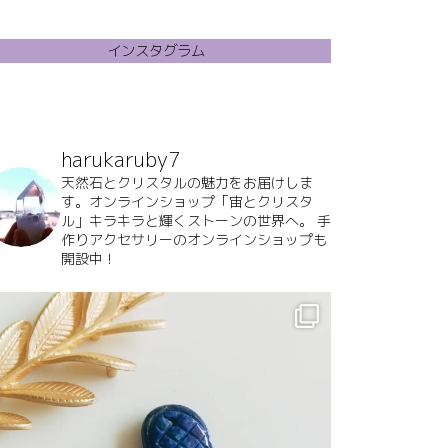
インスタグラム
harukaruby7
天然石とクリスタルの魅力をお届けしま
す。オンラインショップ「宙とクリスタ
ル」キラキラと輝くストーンの世界へ。
手
作りアクセサリーのオンラインショップも
開設中！