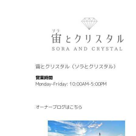
宙とクリスタル（ソラとクリスタル）
営業時間
Monday–Friday: 10:00AM–5:00PM
オーナーブログはこちら