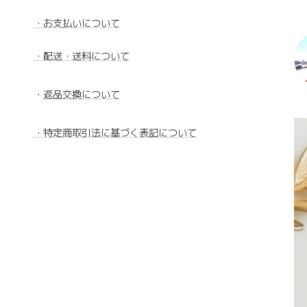
・
お支払いについて
・配送・送料について
・
返品交換について
・特定商取引法に基づく表記について