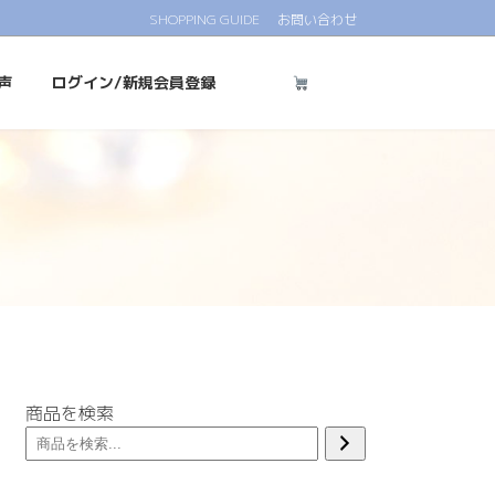
SHOPPING GUIDE
お問い合わせ
声
ログイン/新規会員登録
商品を検索