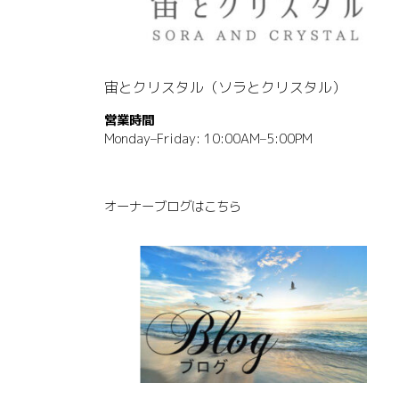
宙とクリスタル（ソラとクリスタル）
営業時間
Monday–Friday: 10:00AM–5:00PM
オーナーブログはこちら