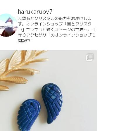
harukaruby7
天然石とクリスタルの魅力をお届けしま
す。オンラインショップ「宙とクリスタ
ル」キラキラと輝くストーンの世界へ。
手
作りアクセサリーのオンラインショップも
開設中！