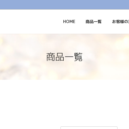
HOME
商品一覧
お客様の
商品一覧