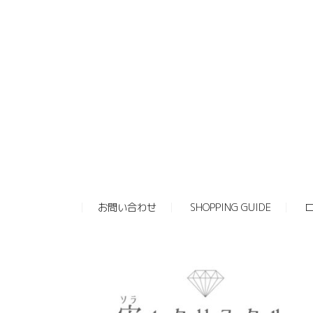
お問い合わせ
SHOPPING GUIDE