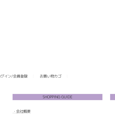
ログイン/会員登録
お買い物カゴ
SHOPPING GUIDE
・
会社概要