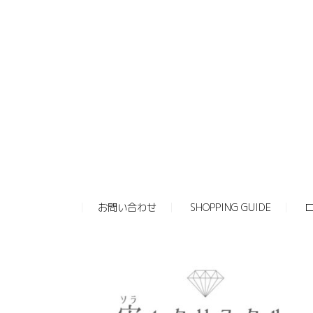
お問い合わせ
SHOPPING GUIDE