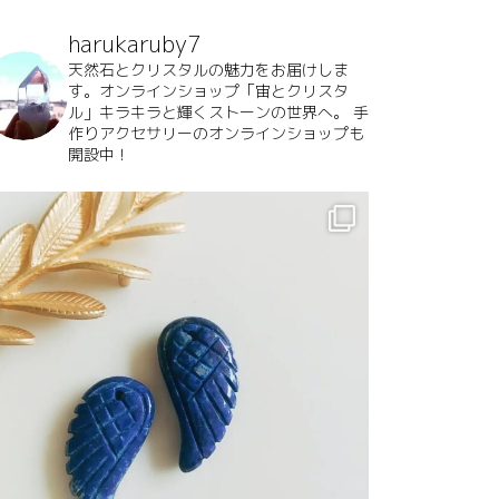
harukaruby7
天然石とクリスタルの魅力をお届けしま
す。オンラインショップ「宙とクリスタ
ル」キラキラと輝くストーンの世界へ。
手
作りアクセサリーのオンラインショップも
開設中！