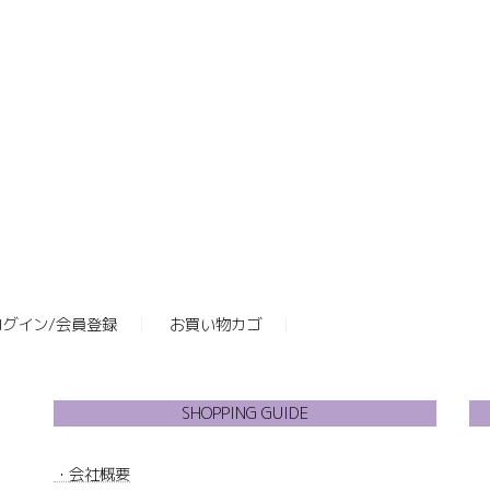
ログイン/会員登録
お買い物カゴ
SHOPPING GUIDE
・
会社概要