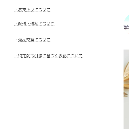
・
お支払いについて
・配送・送料について
・
返品交換について
・特定商取引法に基づく表記について