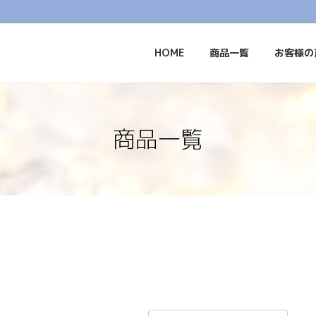
HOME
商品一覧
お客様の
商品一覧