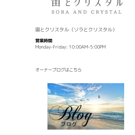
宙とクリスタル（ソラとクリスタル）
営業時間
Monday–Friday: 10:00AM–5:00PM
オーナーブログはこちら