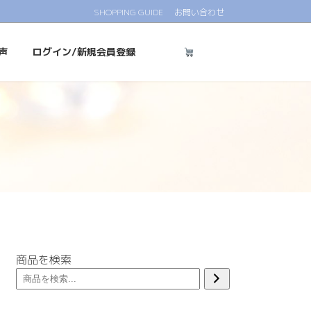
SHOPPING GUIDE
お問い合わせ
声
ログイン/新規会員登録
商品を検索