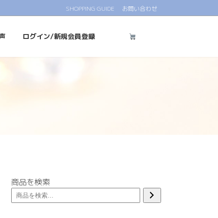
SHOPPING GUIDE
お問い合わせ
声
ログイン/新規会員登録
商品を検索