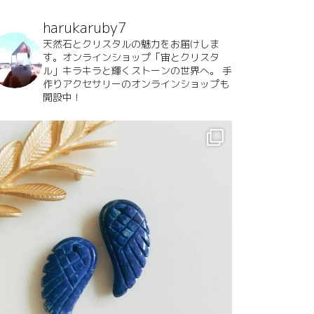
harukaruby7
天然石とクリスタルの魅力をお届けしま
す。オンラインショップ「宙とクリスタ
ル」キラキラと輝くストーンの世界へ。
手
作りアクセサリーのオンラインショップも
開設中！