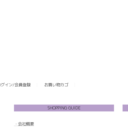
ログイン/会員登録
お買い物カゴ
SHOPPING GUIDE
・
会社概要