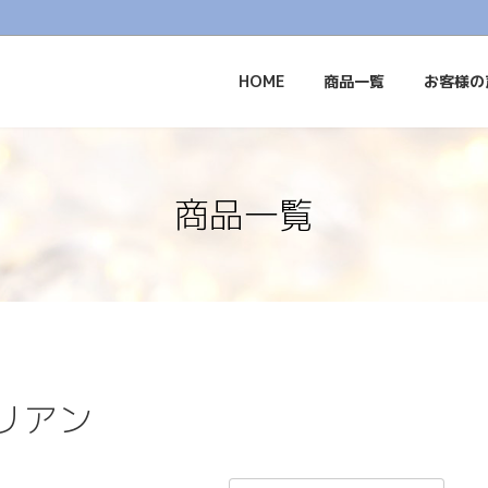
HOME
商品一覧
お客様の
商品一覧
リアン