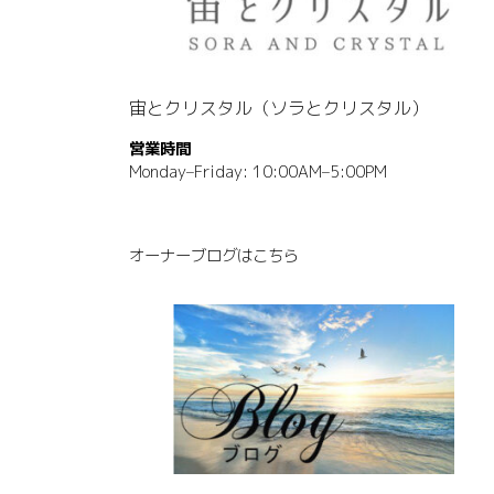
宙とクリスタル（ソラとクリスタル）
営業時間
Monday–Friday: 10:00AM–5:00PM
オーナーブログはこちら