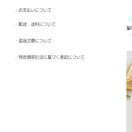
・
お支払いについて
・配送・送料について
・
返品交換について
・特定商取引法に基づく表記について