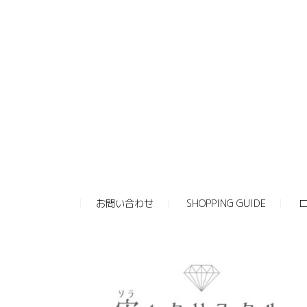
お問い合わせ
SHOPPING GUIDE