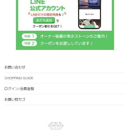
お問い合わせ
SHOPPING GUIDE
ログイン/会員登録
お買い物カゴ