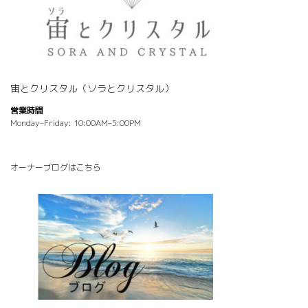
宙とクリスタル（ソラとクリスタル）
営業時間
Monday–Friday: 10:00AM–5:00PM
オーナーブログはこちら