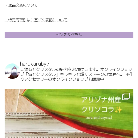
・
返品交換について
・特定商取引法に基づく表記について
インスタグラム
harukaruby7
天然石とクリスタルの魅力をお届けします。オンラインショッ
プ「宙とクリスタル」キラキラと輝くストーンの世界へ。
手作
りアクセサリーのオンラインショップも開設中！