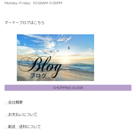
Monday–Friday: 10:00AM–5:00PM
オーナーブログはこちら
SHOPPING GUIDE
・
会社概要
・
お支払いについて
・配送・送料について