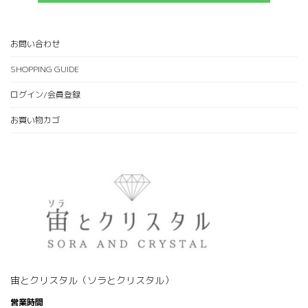
お問い合わせ
SHOPPING GUIDE
ログイン/会員登録
お買い物カゴ
宙とクリスタル（ソラとクリスタル）
営業時間