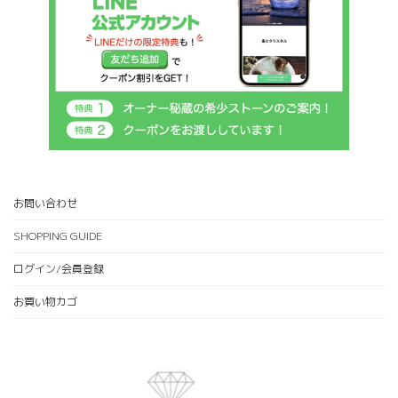
お問い合わせ
SHOPPING GUIDE
ログイン/会員登録
お買い物カゴ