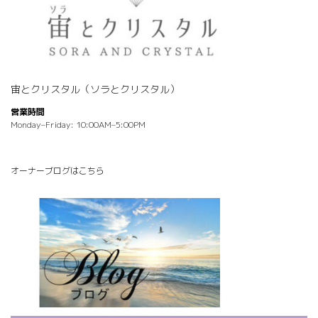
宙とクリスタル（ソラとクリスタル）
営業時間
Monday–Friday: 10:00AM–5:00PM
オーナーブログはこちら