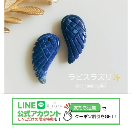
Instagram でフォロー
さらに読み込む
Copyright © 宙とクリスタル All Rights Reserved.