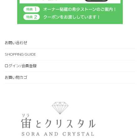
お問い合わせ
SHOPPING GUIDE
ログイン/会員登録
お買い物カゴ