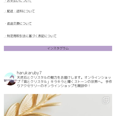
・
お支払いについて
・配送・送料について
・
返品交換について
・特定商取引法に基づく表記について
インスタグラム
harukaruby7
天然石とクリスタルの魅力をお届けします。オンラインショッ
プ「宙とクリスタル」キラキラと輝くストーンの世界へ。
手作
りアクセサリーのオンラインショップも開設中！