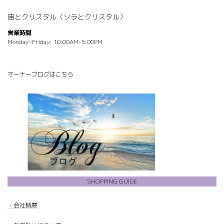
宙とクリスタル（ソラとクリスタル）
営業時間
Monday–Friday: 10:00AM–5:00PM
オーナーブログはこちら
SHOPPING GUIDE
・
会社概要