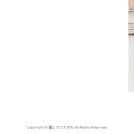
Copyright © 宙とクリスタル All Rights Reserved.