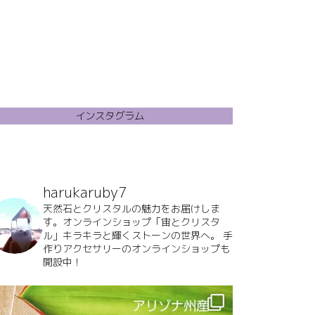
インスタグラム
harukaruby7
天然石とクリスタルの魅力をお届けしま
す。オンラインショップ「宙とクリスタ
ル」キラキラと輝くストーンの世界へ。
手
作りアクセサリーのオンラインショップも
開設中！