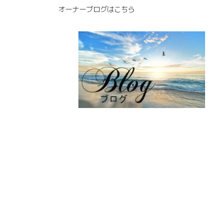
オーナーブログはこちら