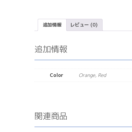
追加情報
レビュー (0)
追加情報
Color
Orange, Red
関連商品