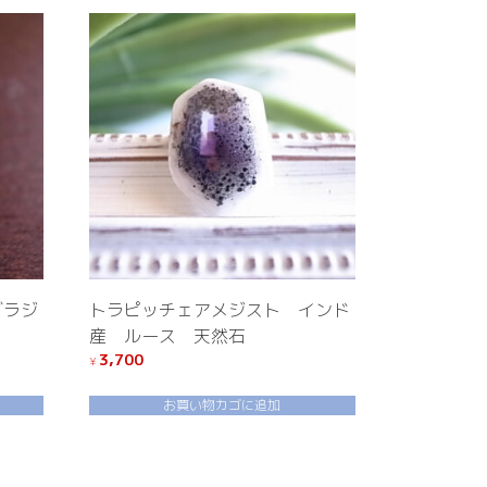
ブラジ
トラピッチェアメジスト インド
産 ルース 天然石
3,700
¥
お買い物カゴに追加