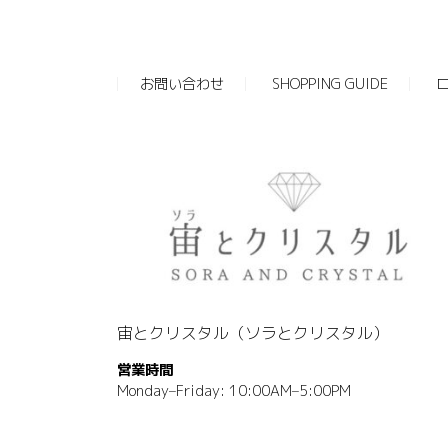
お問い合わせ
SHOPPING GUIDE
宙とクリスタル（ソラとクリスタル）
営業時間
Monday–Friday: 10:00AM–5:00PM