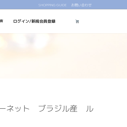
SHOPPING GUIDE
お問い合わせ
声
ログイン/新規会員登録
ーネット ブラジル産 ル