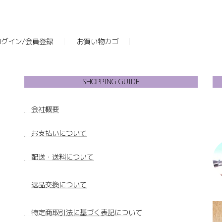
ログイン/会員登録
お買い物カゴ
SHOPPING GUIDE
・
会社概要
・
お支払いについて
・配送・送料について
・
返品交換について
・特定商取引法に基づく表記について