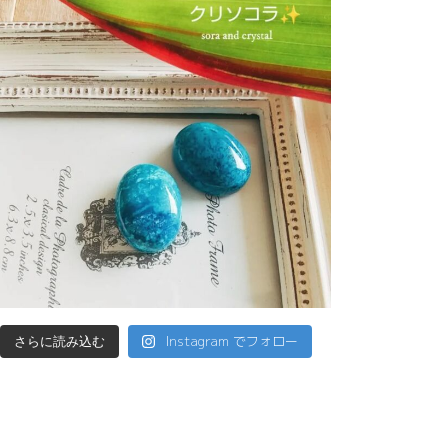
Instagram でフォロー
さらに読み込む