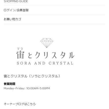
SHOPPING GUIDE
ログイン/会員登録
お買い物カゴ
宙とクリスタル（ソラとクリスタル）
営業時間
Monday–Friday: 10:00AM–5:00PM
オーナーブログはこちら