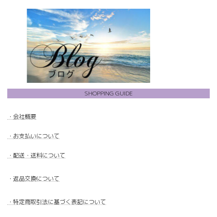
SHOPPING GUIDE
・
会社概要
・
お支払いについて
・配送・送料について
・
返品交換について
・特定商取引法に基づく表記について