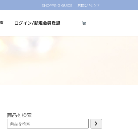
SHOPPING GUIDE
お問い合わせ
声
ログイン/新規会員登録
商品を検索