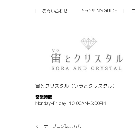
お問い合わせ
SHOPPING GUIDE
宙とクリスタル（ソラとクリスタル）
営業時間
Monday–Friday: 10:00AM–5:00PM
オーナーブログはこちら