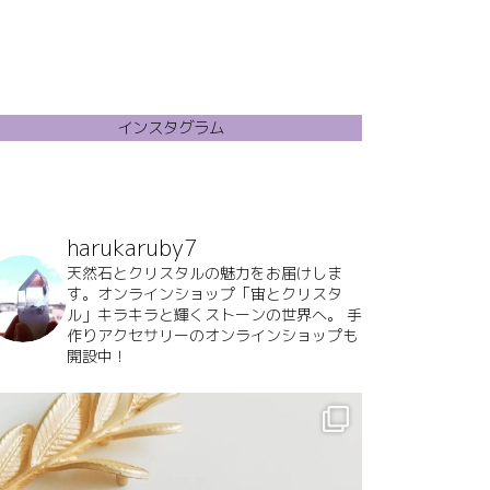
インスタグラム
harukaruby7
天然石とクリスタルの魅力をお届けしま
す。オンラインショップ「宙とクリスタ
ル」キラキラと輝くストーンの世界へ。
手
作りアクセサリーのオンラインショップも
開設中！