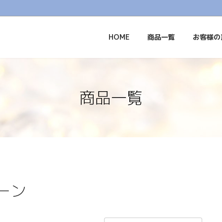
HOME
商品一覧
お客様の
商品一覧
ーン