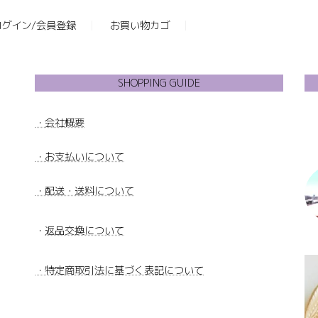
ログイン/会員登録
お買い物カゴ
SHOPPING GUIDE
・
会社概要
・
お支払いについて
・配送・送料について
・
返品交換について
・特定商取引法に基づく表記について